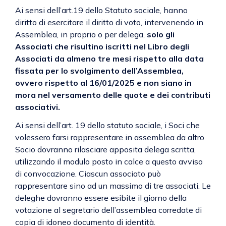
Ai sensi dell’art.19 dello Statuto sociale, hanno
diritto di esercitare il diritto di voto, intervenendo in
Assemblea, in proprio o per delega,
solo gli
Associati che risultino iscritti nel Libro degli
Associati da almeno tre mesi rispetto alla data
fissata per lo svolgimento dell’Assemblea,
ovvero rispetto al 16/01/2025 e non siano in
mora nel versamento delle quote e dei contributi
associativi.
Ai sensi dell’art. 19 dello statuto sociale, i Soci che
volessero farsi rappresentare in assemblea da altro
Socio dovranno rilasciare apposita delega scritta,
utilizzando il modulo posto in calce a questo avviso
di convocazione. Ciascun associato può
rappresentare sino ad un massimo di tre associati. Le
deleghe dovranno essere esibite il giorno della
votazione al segretario dell’assemblea corredate di
copia di idoneo documento di identità.