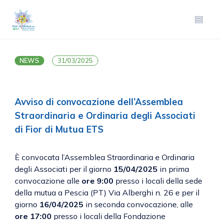
NEWS
31/03/2025
Avviso di convocazione dell’Assemblea
Straordinaria e Ordinaria degli Associati
di Fior di Mutua ETS
È convocata l’Assemblea Straordinaria e Ordinaria
degli Associati per il giorno
15/04/2025
in prima
convocazione alle
ore 9:00
presso i locali della sede
della mutua a Pescia (PT) Via Alberghi n. 26 e per il
giorno
16/04/2025
in seconda convocazione, alle
ore 17:00
presso i locali della Fondazione