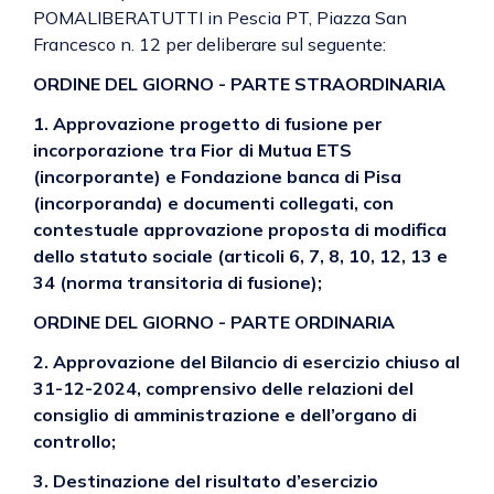
POMALIBERATUTTI in Pescia PT, Piazza San
Francesco n. 12 per deliberare sul seguente:
ORDINE DEL GIORNO - PARTE STRAORDINARIA
1. Approvazione progetto di fusione per
incorporazione tra Fior di Mutua ETS
(incorporante) e Fondazione banca di Pisa
(incorporanda) e documenti collegati, con
contestuale approvazione proposta di modifica
dello statuto sociale (articoli 6, 7, 8, 10, 12, 13 e
34 (norma transitoria di fusione);
ORDINE DEL GIORNO - PARTE ORDINARIA
2. Approvazione del Bilancio di esercizio chiuso al
31-12-2024, comprensivo delle relazioni del
consiglio di amministrazione e dell’organo di
controllo;
3. Destinazione del risultato d’esercizio