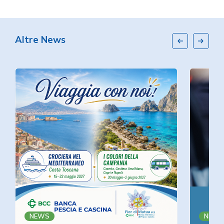
Altre News
NEWS
NEWS