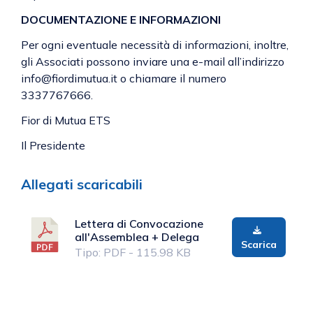
DOCUMENTAZIONE E INFORMAZIONI
Per ogni eventuale necessità di informazioni, inoltre,
gli Associati possono inviare una e-mail all’indirizzo
info@fiordimutua.it o chiamare il numero
3337767666.
Fior di Mutua ETS
Il Presidente
Allegati scaricabili
Lettera di Convocazione
all'Assemblea + Delega
Scarica
Tipo: PDF - 115.98 KB