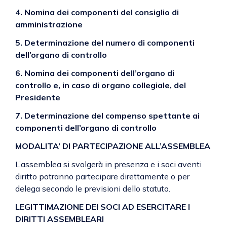
4. Nomina dei componenti del consiglio di
amministrazione
5. Determinazione del numero di componenti
dell’organo di controllo
6. Nomina dei componenti dell’organo di
controllo e, in caso di organo collegiale, del
Presidente
7. Determinazione del compenso spettante ai
componenti dell’organo di controllo
MODALITA’ DI PARTECIPAZIONE ALL’ASSEMBLEA
L’assemblea si svolgerà in presenza e i soci aventi
diritto potranno partecipare direttamente o per
delega secondo le previsioni dello statuto.
LEGITTIMAZIONE DEI SOCI AD ESERCITARE I
DIRITTI ASSEMBLEARI